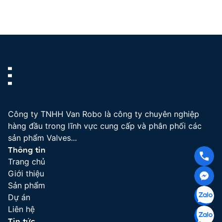
Công ty TNHH Van Robo là công ty chuyên nghiệp
hàng đầu trong lĩnh vực cung cấp và phân phối các
sản phẩm Valves...
Thông tin
Trang chủ
Giới thiệu
Sản phẩm
Dự án
Liên hệ
Tin tức