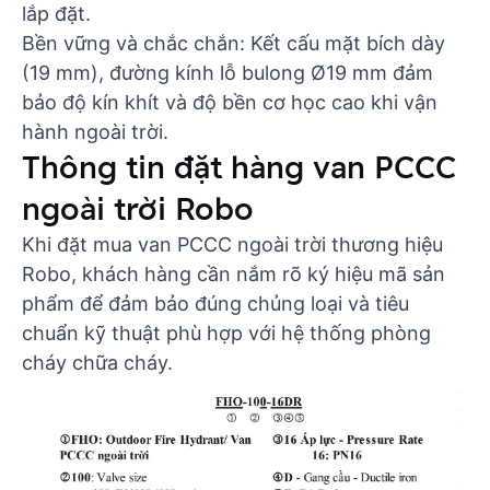
lắp đặt.
Bền vững và chắc chắn: Kết cấu mặt bích dày
(19 mm), đường kính lỗ bulong Ø19 mm đảm
bảo độ kín khít và độ bền cơ học cao khi vận
hành ngoài trời.
Thông tin đặt hàng van PCCC
ngoài trời Robo
Khi đặt mua van PCCC ngoài trời thương hiệu
Robo, khách hàng cần nắm rõ ký hiệu mã sản
phẩm để đảm bảo đúng chủng loại và tiêu
chuẩn kỹ thuật phù hợp với hệ thống phòng
cháy chữa cháy.