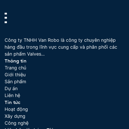
Công ty TNHH Van Robo là công ty chuyên nghiệp
hàng đầu trong lĩnh vực cung cấp và phân phối các
sản phẩm Valves...
Thông tin
Trang chủ
Giới thiệu
Sản phẩm
Dự án
Liên hệ
Tin tức
Hoạt động
Xây dựng
Công nghệ