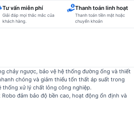
Tư vấn miễn phí
Thanh toán linh hoạt
Giải đáp mọi thắc mắc của
Thanh toán tiền mặt hoặc
khách hàng.
chuyển khoản
òng chảy ngược, bảo vệ hệ thống đường ống và thiết
nhanh chóng và giảm thiểu tổn thất áp suất trong
 thống xử lý chất lỏng công nghiệp.
 lật Robo đảm bảo độ bền cao, hoạt động ổn định và