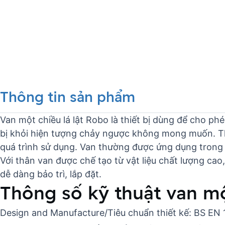
Thông tin sản phẩm
Van một chiều lá lật Robo là thiết bị dùng để cho 
bị khỏi hiện tượng chảy ngược không mong muốn. Thi
quá trình sử dụng. Van thường được ứng dụng trong
Với thân van được chế tạo từ vật liệu chất lượng ca
dễ dàng bảo trì, lắp đặt.
Thông số kỹ thuật van mộ
Design and Manufacture/Tiêu chuẩn thiết kế: BS EN