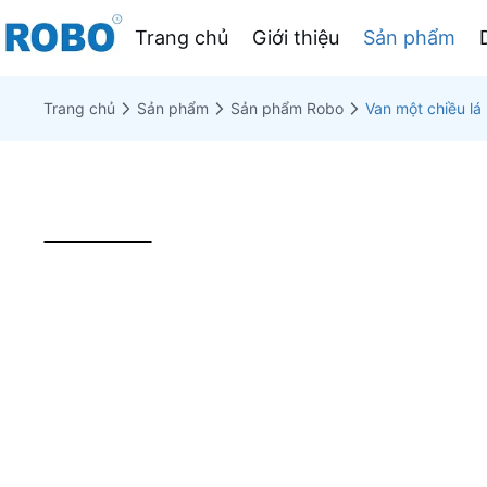
Trang chủ
Giới thiệu
Sản phẩm
Trang chủ
Sản phẩm
Sản phẩm Robo
Van một chiều lá