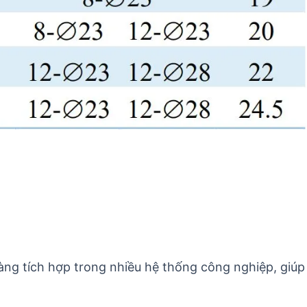
 dàng tích hợp trong nhiều hệ thống công nghiệp, giúp