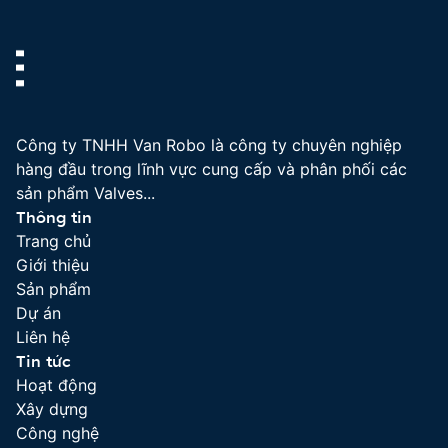
Công ty TNHH Van Robo là công ty chuyên nghiệp
hàng đầu trong lĩnh vực cung cấp và phân phối các
sản phẩm Valves...
Thông tin
Trang chủ
Giới thiệu
Sản phẩm
Dự án
Liên hệ
Tin tức
Hoạt động
Xây dựng
Công nghệ