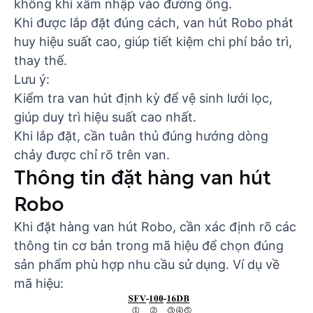
không khí xâm nhập vào đường ống.
Khi được lắp đặt đúng cách, van hút Robo phát
huy hiệu suất cao, giúp tiết kiệm chi phí bảo trì,
thay thế.
Lưu ý:
Kiểm tra van hút định kỳ để vệ sinh lưới lọc,
giúp duy trì hiệu suất cao nhất.
Khi lắp đặt, cần tuân thủ đúng hướng dòng
chảy được chỉ rõ trên van.
Thông tin đặt hàng van hút
Robo
Khi đặt hàng van hút Robo, cần xác định rõ các
thông tin cơ bản trong mã hiệu để chọn đúng
sản phẩm phù hợp nhu cầu sử dụng. Ví dụ về
mã hiệu: