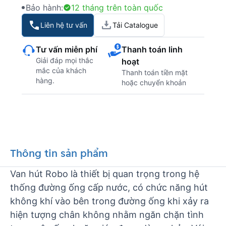
Bảo hành:
12 tháng trên toàn quốc
Liên hệ tư vấn
Tải Catalogue
Tư vấn miễn phí
Thanh toán linh
Giải đáp mọi thắc
hoạt
mắc của khách
Thanh toán tiền mặt
hàng.
hoặc chuyển khoản
Thông tin sản phẩm
Van hút Robo là thiết bị quan trọng trong hệ
thống đường ống cấp nước, có chức năng hút
không khí vào bên trong đường ống khi xảy ra
hiện tượng chân không nhằm ngăn chặn tình