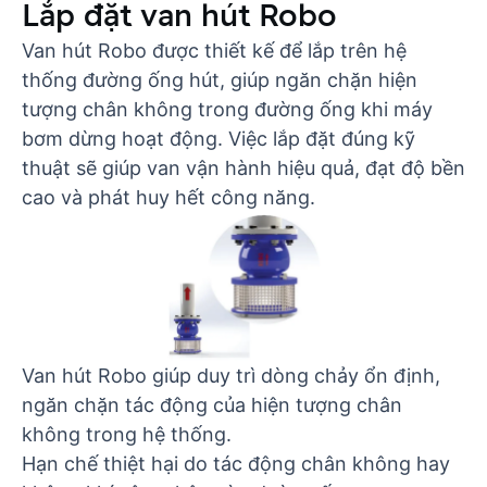
Lắp đặt van hút Robo
Van hút Robo được thiết kế để lắp trên hệ
thống đường ống hút, giúp ngăn chặn hiện
tượng chân không trong đường ống khi máy
bơm dừng hoạt động. Việc lắp đặt đúng kỹ
thuật sẽ giúp van vận hành hiệu quả, đạt độ bền
cao và phát huy hết công năng.
Van hút Robo giúp duy trì dòng chảy ổn định,
ngăn chặn tác động của hiện tượng chân
không trong hệ thống.
Hạn chế thiệt hại do tác động chân không hay