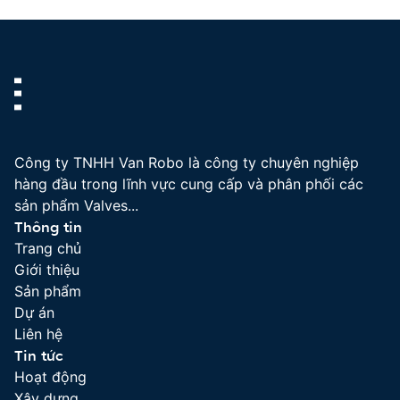
Hải
Phòng
Công ty TNHH Van Robo là công ty chuyên nghiệp
hàng đầu trong lĩnh vực cung cấp và phân phối các
sản phẩm Valves...
Thông tin
Trang chủ
Giới thiệu
Sản phẩm
Dự án
Liên hệ
Tin tức
Hoạt động
Xây dựng