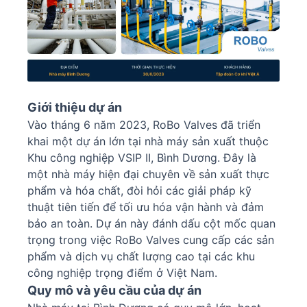
Giới thiệu dự án
Vào tháng 6 năm 2023, RoBo Valves đã triển
khai một dự án lớn tại nhà máy sản xuất thuộc
Khu công nghiệp VSIP II, Bình Dương. Đây là
một nhà máy hiện đại chuyên về sản xuất thực
phẩm và hóa chất, đòi hỏi các giải pháp kỹ
thuật tiên tiến để tối ưu hóa vận hành và đảm
bảo an toàn. Dự án này đánh dấu cột mốc quan
trọng trong việc RoBo Valves cung cấp các sản
phẩm và dịch vụ chất lượng cao tại các khu
công nghiệp trọng điểm ở Việt Nam.
Quy mô và yêu cầu của dự án