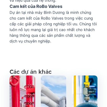
và hiệu quả của hệ thống.
Cam kết của RoBo Valves
Dự án tại nhà máy Bình Dương là minh chứng
cho cam kết của RoBo Valves trong việc cung
cấp các giải pháp công nghiệp tối ưu. Chúng tôi
luôn nỗ lực mang lại giá trị cao nhất cho khách
hàng thông qua các sản phẩm chất lượng và
dịch vụ chuyên nghiệp.
Các dự án khác