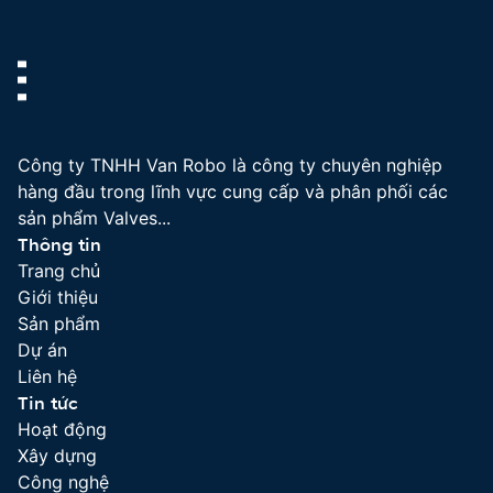
Phòng
Bình
Dương
Công ty TNHH Van Robo là công ty chuyên nghiệp
hàng đầu trong lĩnh vực cung cấp và phân phối các
sản phẩm Valves...
Thông tin
Trang chủ
Giới thiệu
Sản phẩm
Dự án
Liên hệ
Tin tức
Hoạt động
Xây dựng
Công nghệ