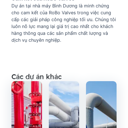
Dự án tại nhà máy Bình Dương là minh chứng
cho cam kết của RoBo Valves trong việc cung
cấp các giải pháp công nghiệp tối ưu. Chúng tôi
luôn nỗ lực mang lại giá trị cao nhất cho khách
hàng thông qua các sản phẩm chất lượng và
dịch vụ chuyên nghiệp.
Các dự án khác