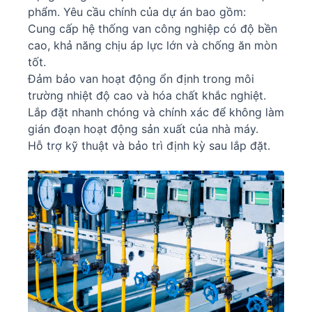
phẩm. Yêu cầu chính của dự án bao gồm:
Cung cấp hệ thống van công nghiệp có độ bền
cao, khả năng chịu áp lực lớn và chống ăn mòn
tốt.
Đảm bảo van hoạt động ổn định trong môi
trường nhiệt độ cao và hóa chất khắc nghiệt.
Lắp đặt nhanh chóng và chính xác để không làm
gián đoạn hoạt động sản xuất của nhà máy.
Hỗ trợ kỹ thuật và bảo trì định kỳ sau lắp đặt.